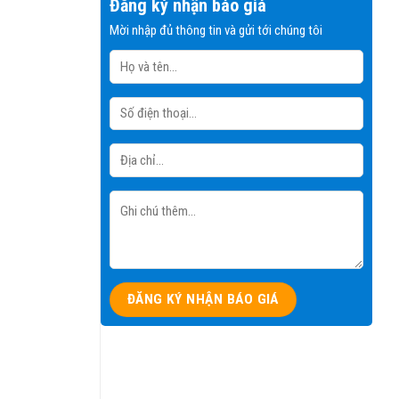
Đăng ký nhận báo giá
Mời nhập đủ thông tin và gửi tới chúng tôi