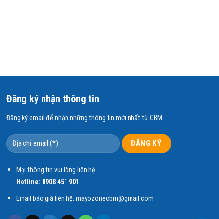
Đăng ký nhận thông tin
Đăng ký email để nhận những thông tin mới nhất từ OBM
Mọi thông tin vui lòng liên hệ
Hotline:
0908 451 901
Email báo giá liên hệ: mayozoneobm@gmail.com