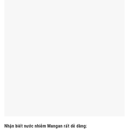
Nhận biết nước nhiễm Mangan rất dễ dàng: