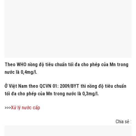
Theo WHO nồng độ tiêu chuẩn tối đa cho phép của Mn trong
nước là 0,4mg/l.
Ở Việt Nam theo QCVN 01: 2009/BYT thì nồng độ tiêu chuẩn
tối đa cho phép của Mn trong nước là 0,3mg/l.
>>>
Xử lý nước cấp
Chia sẻ :