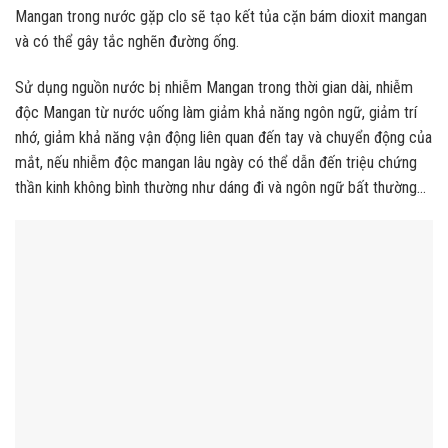
Mangan trong nước gặp clo sẽ tạo kết tủa cặn bám dioxit mangan
và có thể gây tắc nghẽn đường ống.
Sử dụng nguồn nước bị nhiễm Mangan trong thời gian dài, nhiễm
độc Mangan từ nước uống làm giảm khả năng ngôn ngữ, giảm trí
nhớ, giảm khả năng vận động liên quan đến tay và chuyển động của
mắt, nếu nhiễm độc mangan lâu ngày có thể dẫn đến triệu chứng
thần kinh không bình thường như dáng đi và ngôn ngữ bất thường…