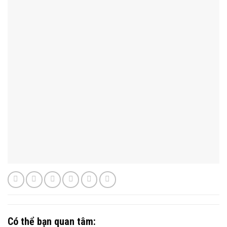
Có thể bạn quan tâm: