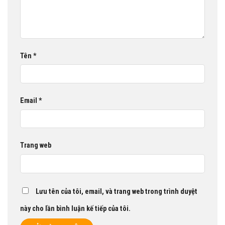
Tên
*
Email
*
Trang web
Lưu tên của tôi, email, và trang web trong trình duyệt
này cho lần bình luận kế tiếp của tôi.