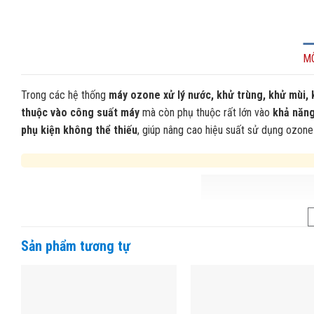
M
Trong các hệ thống
máy ozone xử lý nước, khử trùng, khử mùi, 
thuộc vào công suất máy
mà còn phụ thuộc rất lớn vào
khả năng
phụ kiện không thể thiếu
, giúp nâng cao hiệu suất sử dụng ozone 
Sản phẩm tương tự