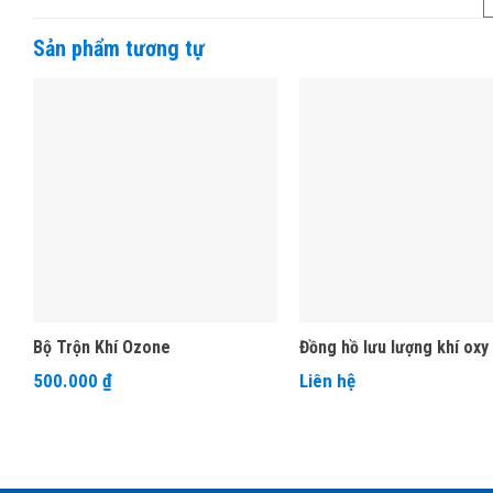
Sản phẩm tương tự
Bộ Trộn Khí Ozone
Đồng hồ lưu lượng khí oxy 
500.000
₫
Liên hệ