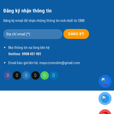
Đăng ký nhận thông tin
Đăng ký email để nhận những thông tin mới nhất từ OBM
Mọi thông tin vui lòng liên hệ
Hotline:
0908 451 901
Email báo giá liên hệ: mayozoneobm@gmail.com