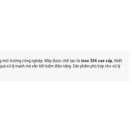
ong môi trường công nghiệp. Máy được chế tạo từ
inox 304 cao cấp
, thiết
 quả xử lý mạnh mà vẫn tiết kiệm điện năng. Sản phẩm phù hợp cho xử lý