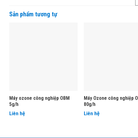
Sản phẩm tương tự
Máy ozone công nghiệp OBM
Máy Ozone công nghiệp 
5g/h
80g/h
Liên hệ
Liên hệ